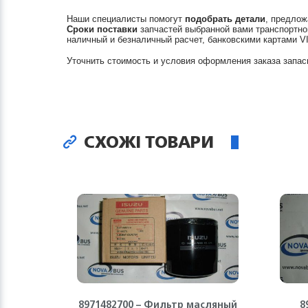
Наши специалисты помогут
подобрать детали
, предлож
Сроки поставки
запчастей выбранной вами транспортно
наличный и безналичный расчет, банковскими картами V
Уточнить стоимость и условия оформления заказа запас
СХОЖІ ТОВАРИ
8971482700 – Фильтр масляный
8