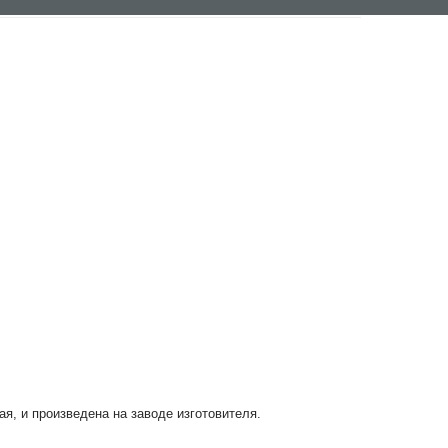
ая, и произведена на заводе изготовителя.