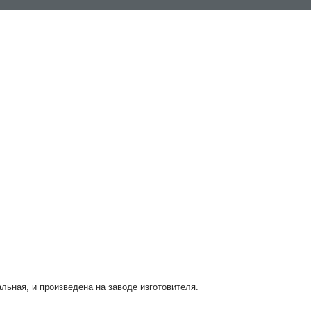
альная, и произведена на заводе изготовителя.