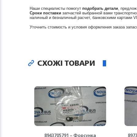
Наши специалисты помогут
подобрать детали
, предлож
Сроки поставки
запчастей выбранной вами транспортно
наличный и безналичный расчет, банковскими картами V
Уточнить стоимость и условия оформления заказа запас
СХОЖІ ТОВАРИ
8943705791 – Форсунка
897