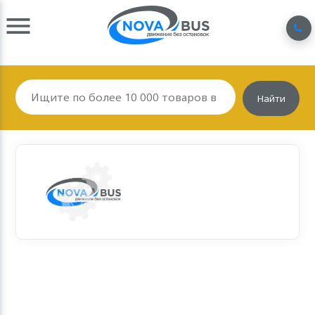
Найти