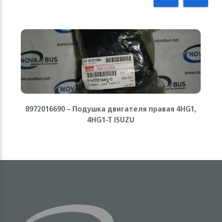
8972016690 – Подушка двигателя правая 4HG1,
4HG1-T ISUZU