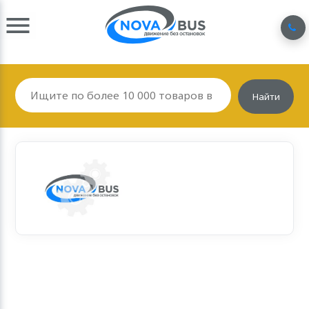
Найти