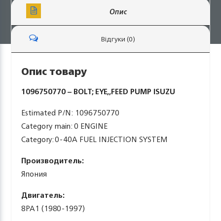
Опис
Відгуки (0)
Опис товару
1096750770 – BOLT; EYE,,FEED PUMP ISUZU
Estimated P/N: 1096750770
Category main: 0 ENGINE
Category: 0-40A FUEL INJECTION SYSTEM
Производитель:
Япония
Двигатель:
8PA1 (1980-1997)