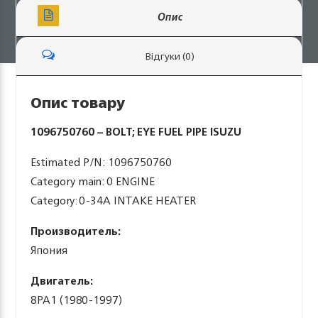
Опис
Відгуки (0)
Опис товару
1096750760 – BOLT; EYE FUEL PIPE ISUZU
Estimated P/N: 1096750760
Category main: 0 ENGINE
Category: 0-34A INTAKE HEATER
Производитель:
Япония
Двигатель:
8PA1 (1980-1997)