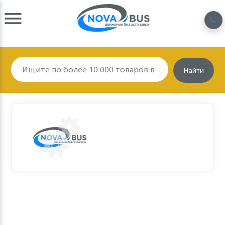
Найти