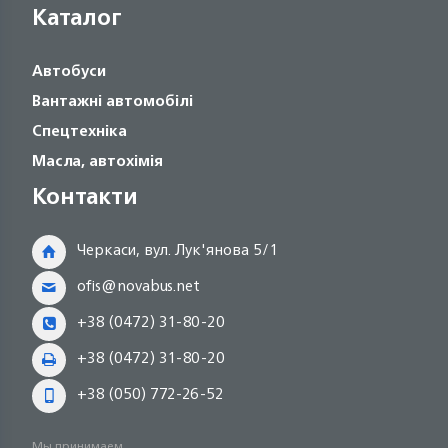
Каталог
Автобуси
Вантажні автомобілі
Спецтехніка
Масла, автохімія
Контакти
Черкаси, вул. Лук'янова 5/1
ofis@novabus.net
+38 (0472) 31-80-20
+38 (0472) 31-80-20
+38 (050) 772-26-52
Мы принимаем