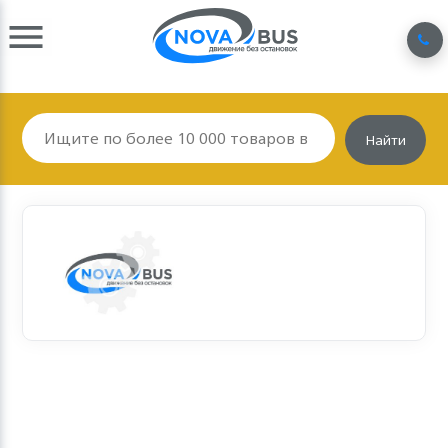
Найти