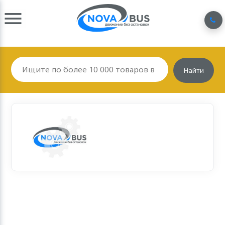
Найти