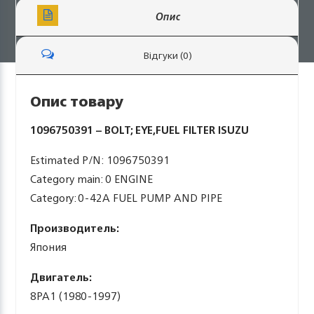
Опис
Відгуки (0)
Опис товару
1096750391 – BOLT; EYE,FUEL FILTER ISUZU
Estimated P/N: 1096750391
Category main: 0 ENGINE
Category: 0-42A FUEL PUMP AND PIPE
Производитель:
Япония
Двигатель:
8PA1 (1980-1997)