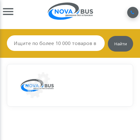
Найти