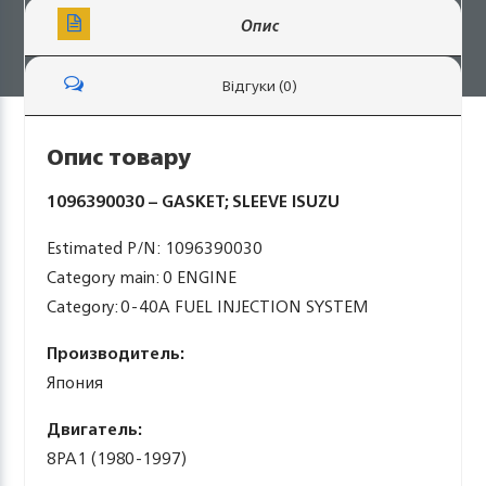
Опис
Відгуки (0)
Опис товару
1096390030 – GASKET; SLEEVE ISUZU
Estimated P/N: 1096390030
Category main: 0 ENGINE
Category: 0-40A FUEL INJECTION SYSTEM
Производитель:
Япония
Двигатель:
8PA1 (1980-1997)