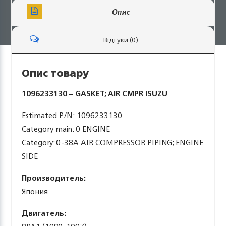
Опис
Відгуки (0)
Опис товару
1096233130 – GASKET; AIR CMPR ISUZU
Estimated P/N: 1096233130
Category main: 0 ENGINE
Category: 0-38A AIR COMPRESSOR PIPING; ENGINE
SIDE
Производитель:
Япония
Двигатель: