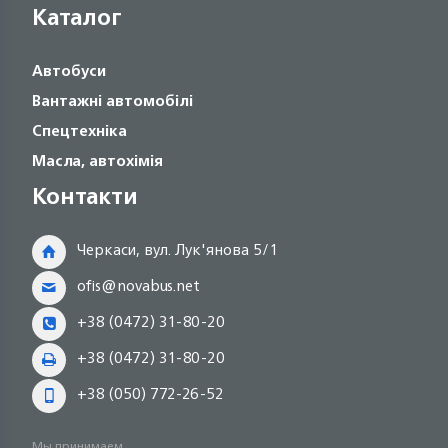
Каталог
Автобуси
Вантажні автомобілі
Спецтехніка
Масла, автохімія
Контакти
Черкаси, вул. Лук'янова 5/1
ofis@novabus.net
+38 (0472) 31-80-20
+38 (0472) 31-80-20
+38 (050) 772-26-52
Мы принимаем