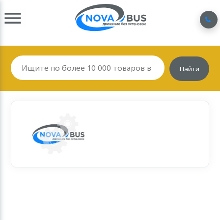
Найти