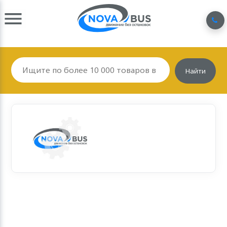
Найти