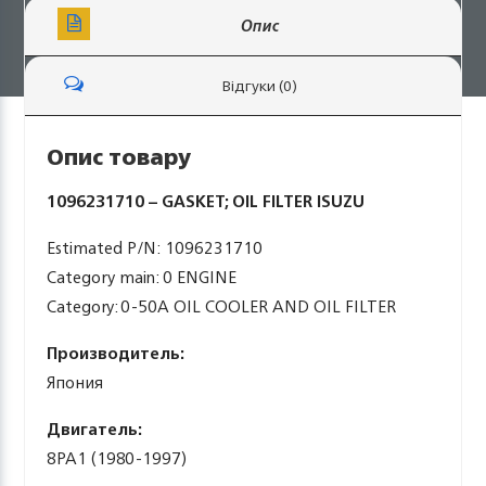
Опис
Відгуки (0)
Опис товару
1096231710 – GASKET; OIL FILTER ISUZU
Estimated P/N: 1096231710
Category main: 0 ENGINE
Category: 0-50A OIL COOLER AND OIL FILTER
Производитель:
Япония
Двигатель:
8PA1 (1980-1997)