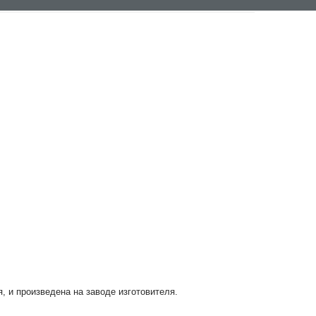
я, и произведена на заводе изготовителя.