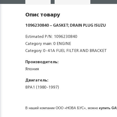
Опис товару
1096230840 – GASKET; DRAIN PLUG ISUZU
Estimated P/N: 1096230840
Category main: 0 ENGINE
Category: 0-41A FUEL FILTER AND BRACKET
Производитель:
Япония
Двигатель:
8PA1 (1980-1997)
В нашей компании ООО «НОВА БУС», можно
купить
GA