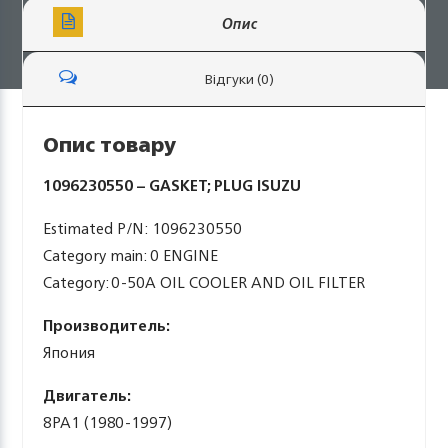
Опис
Відгуки (0)
Опис товару
1096230550 – GASKET; PLUG ISUZU
Estimated P/N: 1096230550
Category main: 0 ENGINE
Category: 0-50A OIL COOLER AND OIL FILTER
Производитель:
Япония
Двигатель:
8PA1 (1980-1997)