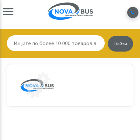
Найти