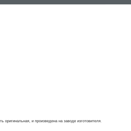
сть оригинальная, и произведена на заводе изготовителя.