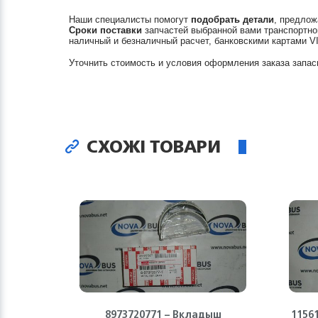
Наши специалисты помогут
подобрать детали
, предлож
Сроки поставки
запчастей выбранной вами транспортно
наличный и безналичный расчет, банковскими картами V
Уточнить стоимость и условия оформления заказа запас
СХОЖІ ТОВАРИ
8973720771 – Вкладыш
1156