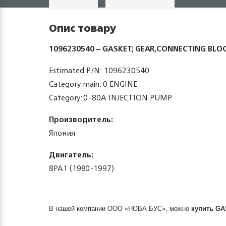
Опис товару
1096230540 – GASKET; GEAR,CONNECTING BLO
Estimated P/N: 1096230540
Category main: 0 ENGINE
Category: 0-80A INJECTION PUMP
Производитель:
Япония
Двигатель:
8PA1 (1980-1997)
В нашей компании ООО «НОВА БУС», можно
купить
GA