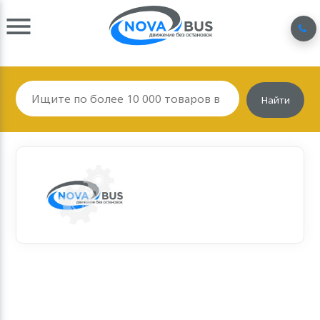
Найти