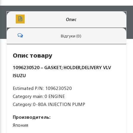
Опис
Відгуки (0)
Опис товару
1096230520 – GASKET; HOLDER,DELIVERY VLV
ISUZU
Estimated P/N: 1096230520
Category main: 0 ENGINE
Category: 0-80A INJECTION PUMP
Производитель:
Япония