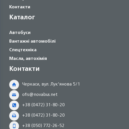
Контакти
Каталог
Автобуси
Вантажні автомобілі
Спецтехніка
Масла, автохімія
Контакти
Черкаси, вул. Лук'янова 5/1
ofis@novabus.net
+38 (0472) 31-80-20
+38 (0472) 31-80-20
+38 (050) 772-26-52