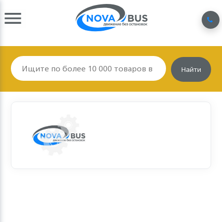
Найти