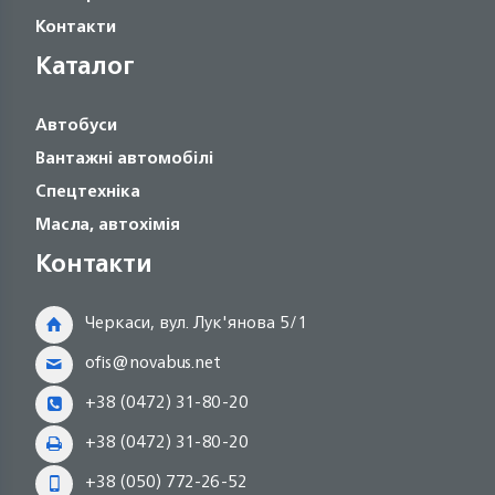
Контакти
Каталог
Автобуси
Вантажні автомобілі
Спецтехніка
Масла, автохімія
Контакти
Черкаси, вул. Лук'янова 5/1
ofis@novabus.net
+38 (0472) 31-80-20
+38 (0472) 31-80-20
+38 (050) 772-26-52