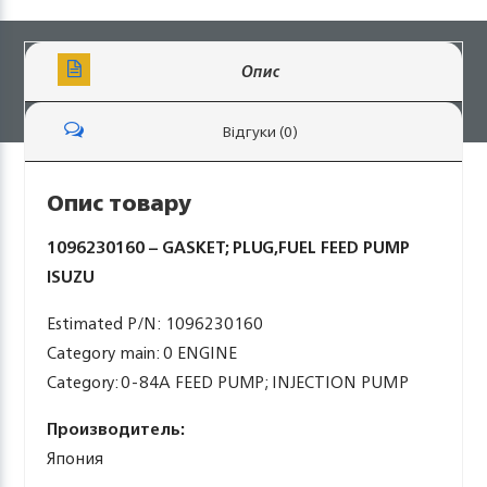
Опис
Відгуки (0)
Опис товару
1096230160 – GASKET; PLUG,FUEL FEED PUMP
ISUZU
Estimated P/N: 1096230160
Category main: 0 ENGINE
Category: 0-84A FEED PUMP; INJECTION PUMP
Производитель:
Япония