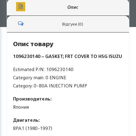
Опис
Відгуки (0)
Опис товару
1096230140 – GASKET; FRT COVER TO HSG ISUZU
Estimated P/N: 1096230140
Category main: 0 ENGINE
Category: 0-80A INJECTION PUMP
Производитель:
Япония
Двигатель:
8PA1 (1980-1997)