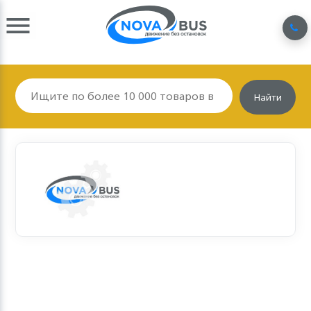
Найти