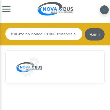
Найти