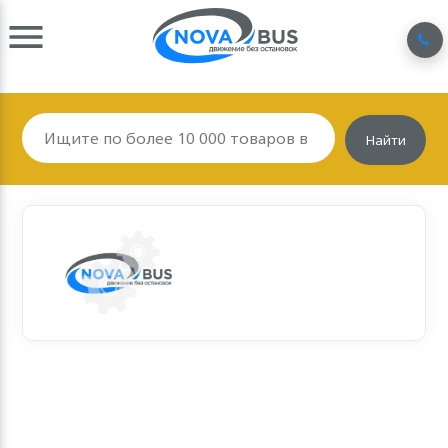
Найти