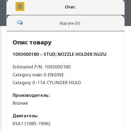
Опис
Відгуки (0)
Опис товару
1093000180 – STUD; NOZZLE HOLDER ISUZU
Estimated P/N: 1093000180
Category main: 0 ENGINE
Category: 0-11A CYLINDER HEAD
Производитель:
Япония
Двигатель:
6SA1 (1985-1996)