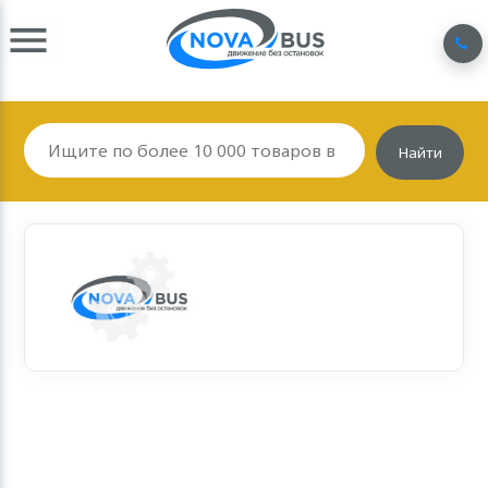
Найти