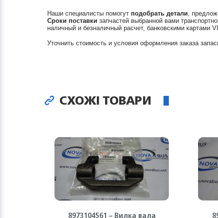
Наши специалисты помогут
подобрать детали
, предлож
Сроки поставки
запчастей выбранной вами транспортно
наличный и безналичный расчет, банковскими картами V
Уточнить стоимость и условия оформления заказа запас
СХОЖІ ТОВАРИ
8973104561 – Вилка вала
8