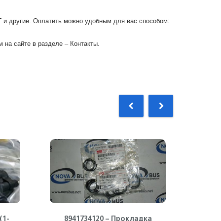
Г и другие. Оплатить можно удобным для вас способом:
 на сайте в разделе – Контакты.
(1-
8941734120 – Прокладка