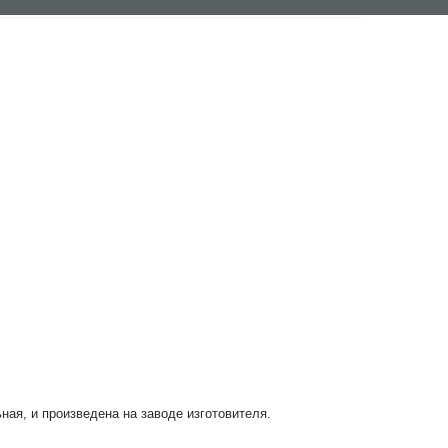
ьная, и произведена на заводе изготовителя.