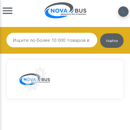
Найти