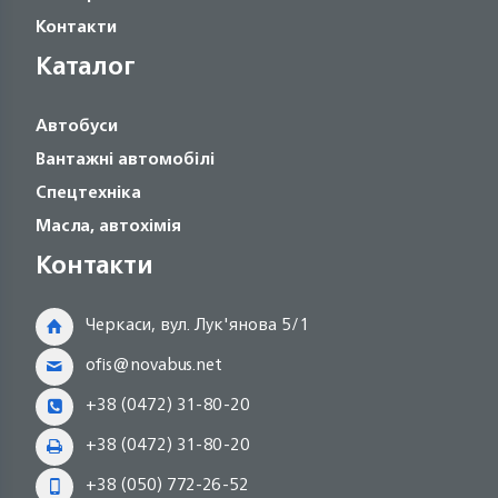
Контакти
Каталог
Автобуси
Вантажні автомобілі
Спецтехніка
Масла, автохімія
Контакти
Черкаси, вул. Лук'янова 5/1
ofis@novabus.net
+38 (0472) 31-80-20
+38 (0472) 31-80-20
+38 (050) 772-26-52