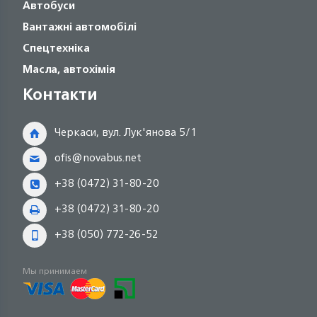
Автобуси
Вантажні автомобілі
Спецтехніка
Масла, автохімія
Контакти
Черкаси, вул. Лук'янова 5/1
ofis@novabus.net
+38 (0472) 31-80-20
+38 (0472) 31-80-20
+38 (050) 772-26-52
Мы принимаем