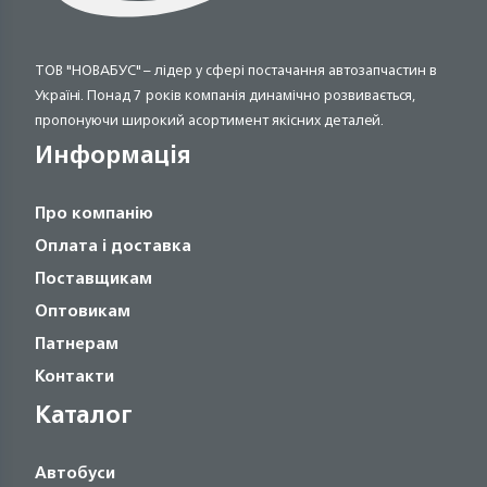
ТОВ "НОВАБУС" – лідер у сфері постачання автозапчастин в
Україні. Понад 7 років компанія динамічно розвивається,
пропонуючи широкий асортимент якісних деталей.
Информація
Про компанію
Оплата і доставка
Поставщикам
Оптовикам
Патнерам
Контакти
Каталог
Автобуси