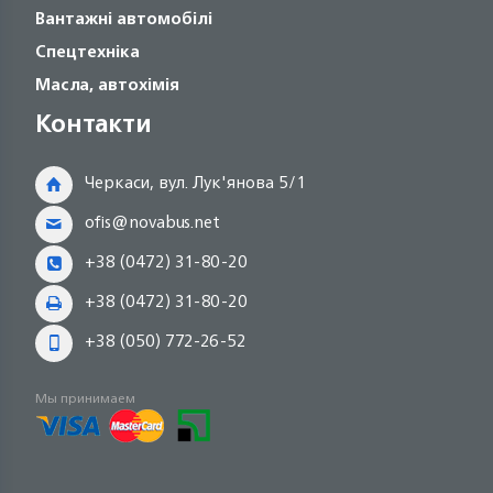
Вантажні автомобілі
Спецтехніка
Масла, автохімія
Контакти
Черкаси, вул. Лук'янова 5/1
ofis@novabus.net
+38 (0472) 31-80-20
+38 (0472) 31-80-20
+38 (050) 772-26-52
Мы принимаем