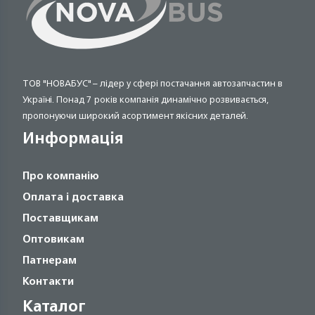
ТОВ "НОВАБУС" – лідер у сфері постачання автозапчастин в
Україні. Понад 7 років компанія динамічно розвивається,
пропонуючи широкий асортимент якісних деталей.
Информація
Про компанію
Оплата і доставка
Поставщикам
Оптовикам
Патнерам
Контакти
Каталог