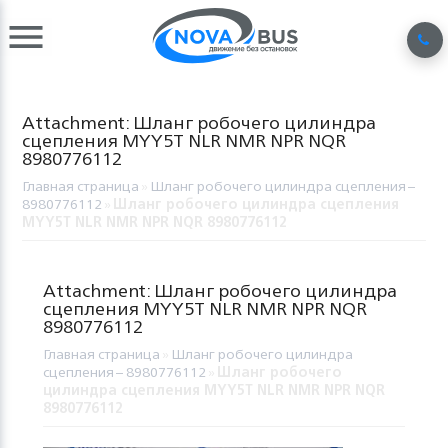
Attachment: Шланг робочего цилиндра
сцепления MYY5T NLR NMR NPR NQR
8980776112
Главная страница
»
Шланг робочего цилиндра сцепления –
8980776112
»
Шланг робочего цилиндра сцепления
MYY5T NLR NMR NPR NQR 8980776112
Attachment: Шланг робочего цилиндра
сцепления MYY5T NLR NMR NPR NQR
8980776112
Главная страница
»
Шланг робочего цилиндра
сцепления – 8980776112
»
Шланг робочего
цилиндра сцепления MYY5T NLR NMR NPR NQR
8980776112