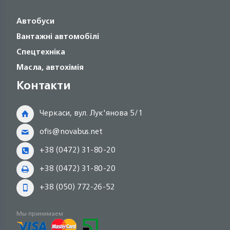
Автобуси
Вантажні автомобілі
Спецтехніка
Масла, автохімія
Контакти
Черкаси, вул. Лук'янова 5/1
ofis@novabus.net
+38 (0472) 31-80-20
+38 (0472) 31-80-20
+38 (050) 772-26-52
Мы принимаем