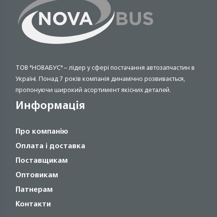
ТОВ "НОВАБУС" – лідер у сфері постачання автозапчастин в
Україні. Понад 7 років компанія динамічно розвивається,
пропонуючи широкий асортимент якісних деталей.
Информація
Про компанію
Оплата і доставка
Поставщикам
Оптовикам
Патнерам
Контакти