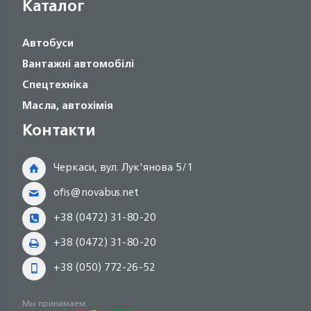
Каталог
Автобуси
Вантажні автомобілі
Спецтехніка
Масла, автохімія
Контакти
Черкаси, вул. Лук'янова 5/1
ofis@novabus.net
+38 (0472) 31-80-20
+38 (0472) 31-80-20
+38 (050) 772-26-52
Мы принимаем