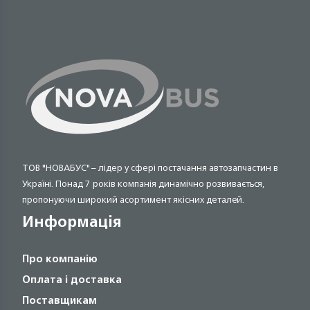
ТОВ "НОВАБУС" – лідер у сфері постачання автозапчастин в
Україні. Понад 7 років компанія динамічно розвивається,
пропонуючи широкий асортимент якісних деталей.
Информація
Про компанію
Оплата і доставка
Поставщикам