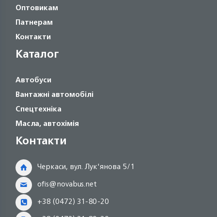
Оптовикам
Патнерам
Контакти
Каталог
Автобуси
Вантажні автомобілі
Спецтехніка
Масла, автохімія
Контакти
Черкаси, вул. Лук'янова 5/1
ofis@novabus.net
+38 (0472) 31-80-20