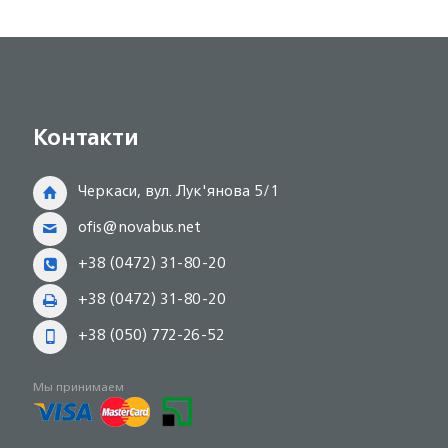
Контакти
Черкаси, вул. Лук'янова 5/1
ofis@novabus.net
+38 (0472) 31-80-20
+38 (0472) 31-80-20
+38 (050) 772-26-52
Мы принимаем