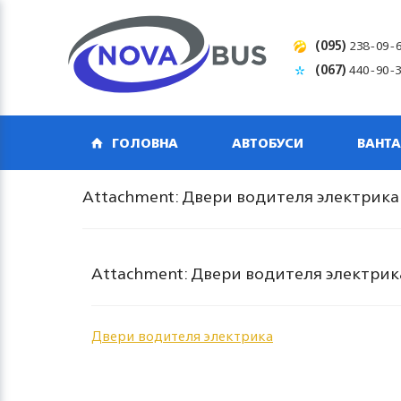
(095)
238-09-
(067)
440-90-
ГОЛОВНА
АВТОБУСИ
ВАНТА
Attachment: Двери водителя электрика
Attachment: Двери водителя электрик
Двери водителя электрика