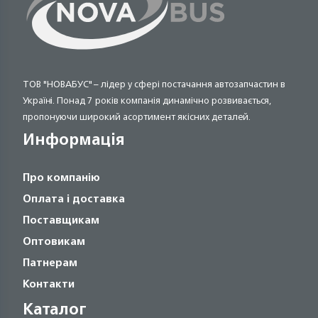
ТОВ "НОВАБУС" – лідер у сфері постачання автозапчастин в
Україні. Понад 7 років компанія динамічно розвивається,
пропонуючи широкий асортимент якісних деталей.
Информація
Про компанію
Оплата і доставка
Поставщикам
Оптовикам
Патнерам
Контакти
Каталог