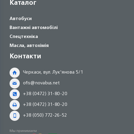
Каталог
Автобуси
Вантажні автомобілі
Спецтехніка
Масла, автохімія
Контакти
Черкаси, вул. Лук'янова 5/1
ofis@novabus.net
+38 (0472) 31-80-20
+38 (0472) 31-80-20
+38 (050) 772-26-52
Мы принимаем