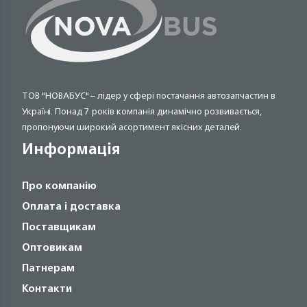
ТОВ "НОВАБУС" – лідер у сфері постачання автозапчастин в
Україні. Понад 7 років компанія динамічно розвивається,
пропонуючи широкий асортимент якісних деталей.
Информація
Про компанію
Оплата і доставка
Поставщикам
Оптовикам
Патнерам
Контакти