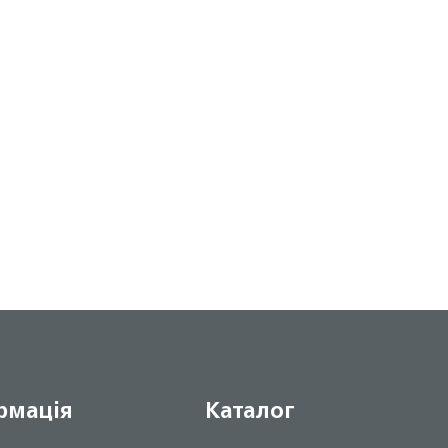
рмація
Каталог