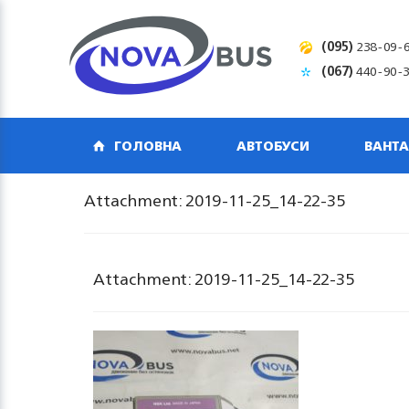
(095)
238-09-
(067)
440-90-
ГОЛОВНА
АВТОБУСИ
ВАНТА
Attachment: 2019-11-25_14-22-35
Attachment: 2019-11-25_14-22-35