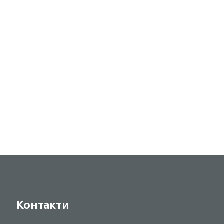
Контакти