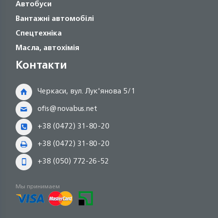
Автобуси
Вантажні автомобілі
Спецтехніка
Масла, автохімія
Контакти
Черкаси, вул. Лук'янова 5/1
ofis@novabus.net
+38 (0472) 31-80-20
+38 (0472) 31-80-20
+38 (050) 772-26-52
Мы принимаем