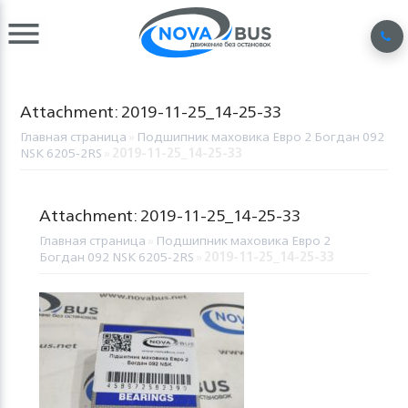
Attachment: 2019-11-25_14-25-33
Главная страница
»
Подшипник маховика Евро 2 Богдан 092
NSK 6205-2RS
»
2019-11-25_14-25-33
Attachment: 2019-11-25_14-25-33
Главная страница
»
Подшипник маховика Евро 2
Богдан 092 NSK 6205-2RS
»
2019-11-25_14-25-33