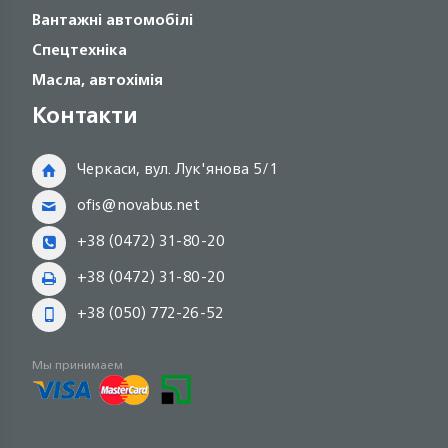
Вантажні автомобілі
Спецтехніка
Масла, автохімія
Контакти
Черкаси, вул. Лук'янова 5/1
ofis@novabus.net
+38 (0472) 31-80-20
+38 (0472) 31-80-20
+38 (050) 772-26-52
Мы принимаем