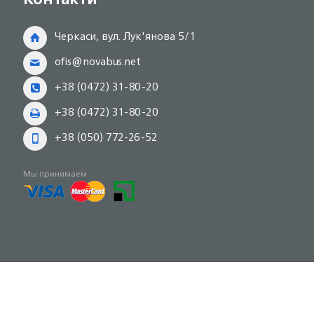
Черкаси, вул. Лук'янова 5/1
ofis@novabus.net
+38 (0472) 31-80-20
+38 (0472) 31-80-20
+38 (050) 772-26-52
Мы принимаем