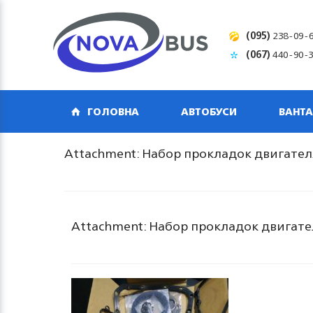
(095)
238-09-
(067)
440-90-
ГОЛОВНА
АВТОБУСИ
ВАНТА
Attachment: Набор прокладок двигателя
Attachment: Набор прокладок двигател