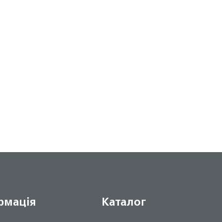
рмація
Каталог