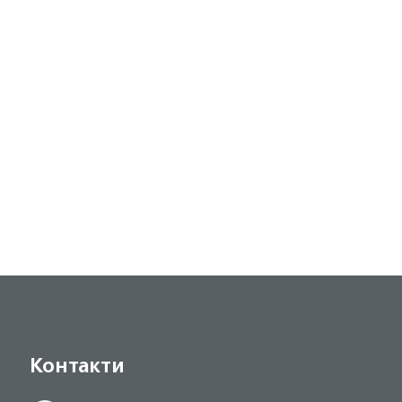
Контакти