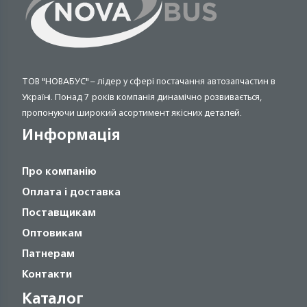
ТОВ "НОВАБУС" – лідер у сфері постачання автозапчастин в
Україні. Понад 7 років компанія динамічно розвивається,
пропонуючи широкий асортимент якісних деталей.
Информація
Про компанію
Оплата і доставка
Поставщикам
Оптовикам
Патнерам
Контакти
Каталог