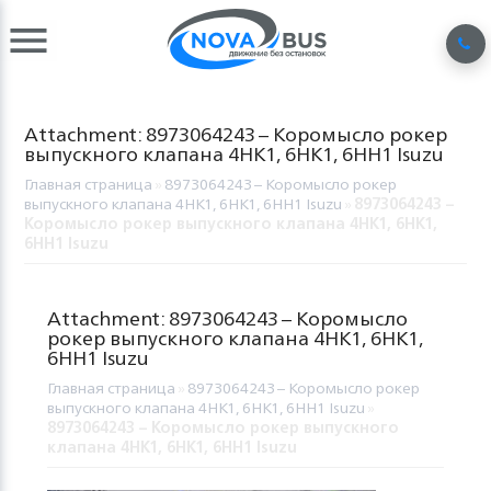
Attachment: 8973064243 – Коромысло рокер
выпускного клапана 4HK1, 6HK1, 6HH1 Isuzu
Главная страница
»
8973064243 – Коромысло рокер
выпускного клапана 4HK1, 6HK1, 6HH1 Isuzu
»
8973064243 –
Коромысло рокер выпускного клапана 4HK1, 6HK1,
6HH1 Isuzu
Attachment: 8973064243 – Коромысло
рокер выпускного клапана 4HK1, 6HK1,
6HH1 Isuzu
Главная страница
»
8973064243 – Коромысло рокер
выпускного клапана 4HK1, 6HK1, 6HH1 Isuzu
»
8973064243 – Коромысло рокер выпускного
клапана 4HK1, 6HK1, 6HH1 Isuzu