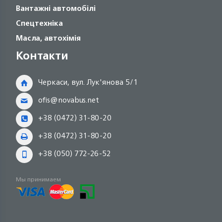
Вантажні автомобілі
Спецтехніка
Масла, автохімія
Контакти
Черкаси, вул. Лук'янова 5/1
ofis@novabus.net
+38 (0472) 31-80-20
+38 (0472) 31-80-20
+38 (050) 772-26-52
Мы принимаем