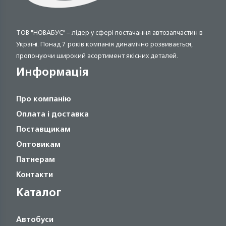
ТОВ "НОВАБУС" – лідер у сфері постачання автозапчастин в
Україні. Понад 7 років компанія динамічно розвивається,
пропонуючи широкий асортимент якісних деталей.
Информація
Про компанію
Оплата і доставка
Поставщикам
Оптовикам
Патнерам
Контакти
Каталог
Автобуси