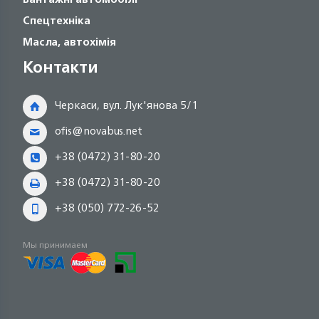
Спецтехніка
Масла, автохімія
Контакти
Черкаси, вул. Лук'янова 5/1
ofis@novabus.net
+38 (0472) 31-80-20
+38 (0472) 31-80-20
+38 (050) 772-26-52
Мы принимаем