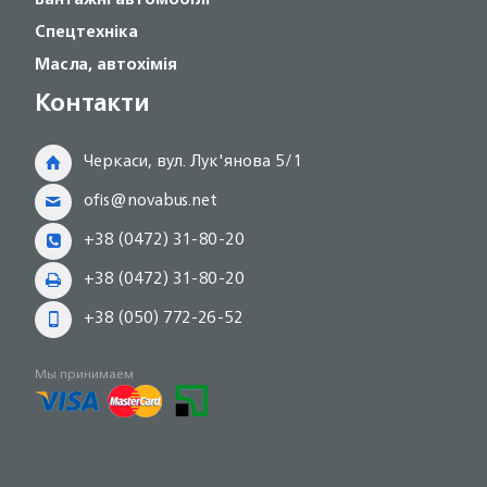
Спецтехніка
Масла, автохімія
Контакти
Черкаси, вул. Лук'янова 5/1
ofis@novabus.net
+38 (0472) 31-80-20
+38 (0472) 31-80-20
+38 (050) 772-26-52
Мы принимаем