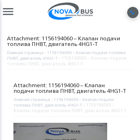
Attachment: 1156194060 – Клапан подачи
топлива ПНВТ, двигатель 4HG1-T
Главная страница
»
1156194060 – Клапан подачи топлива
ПНВТ, двигатель 4HG1-T
»
1156194060 – Клапан подачи
топлива ПНВТ, двигатель 4HG1-T
Attachment: 1156194060 – Клапан
подачи топлива ПНВТ, двигатель 4HG1-T
Главная страница
»
1156194060 – Клапан подачи
топлива ПНВТ, двигатель 4HG1-T
»
1156194060 –
Клапан подачи топлива ПНВТ, двигатель 4HG1-T