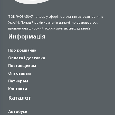
ТОВ "НОВАБУС" – лідер у сфері постачання автозапчастин в
Україні. Понад 7 років компанія динамічно розвивається,
пропонуючи широкий асортимент якісних деталей.
Информація
Про компанію
Оплата і доставка
Поставщикам
Оптовикам
Патнерам
Контакти
Каталог
Автобуси