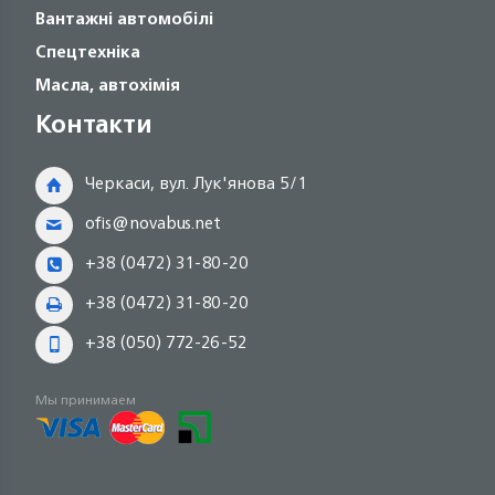
Вантажні автомобілі
Спецтехніка
Масла, автохімія
Контакти
Черкаси, вул. Лук'янова 5/1
ofis@novabus.net
+38 (0472) 31-80-20
+38 (0472) 31-80-20
+38 (050) 772-26-52
Мы принимаем