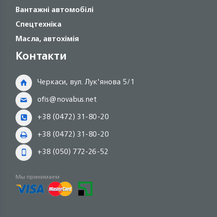
Вантажні автомобілі
Спецтехніка
Масла, автохімія
Контакти
Черкаси, вул. Лук'янова 5/1
ofis@novabus.net
+38 (0472) 31-80-20
+38 (0472) 31-80-20
+38 (050) 772-26-52
Мы принимаем