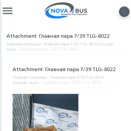
Attachment: Главная пара 7/39 TLG-8022
Главная страница
»
Главная пара 7/39 TLG-8022 Богдан,
Isuzu
»
Главная пара 7/39 TLG-8022
Attachment: Главная пара 7/39 TLG-8022
Главная страница
»
Главная пара 7/39 TLG-8022
Богдан, Isuzu
»
Главная пара 7/39 TLG-8022