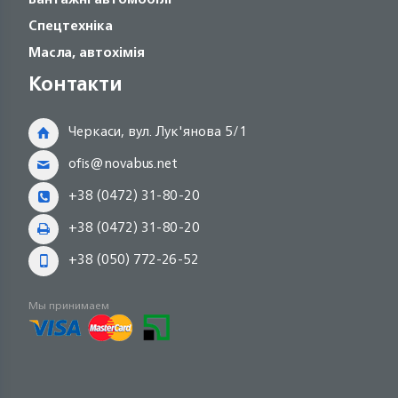
Спецтехніка
Масла, автохімія
Контакти
Черкаси, вул. Лук'янова 5/1
ofis@novabus.net
+38 (0472) 31-80-20
+38 (0472) 31-80-20
+38 (050) 772-26-52
Мы принимаем