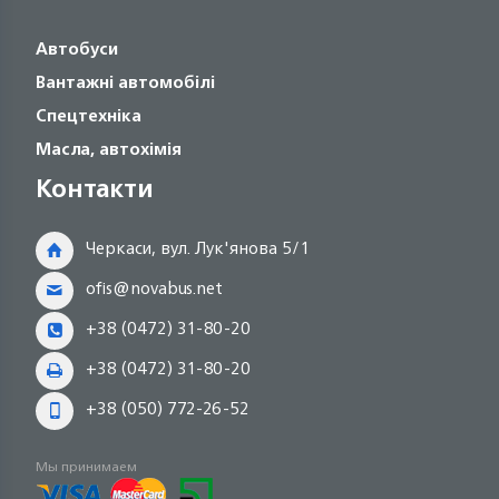
Автобуси
Вантажні автомобілі
Спецтехніка
Масла, автохімія
Контакти
Черкаси, вул. Лук'янова 5/1
ofis@novabus.net
+38 (0472) 31-80-20
+38 (0472) 31-80-20
+38 (050) 772-26-52
Мы принимаем