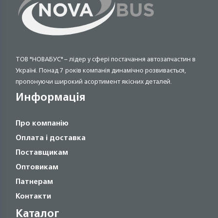
ТОВ "НОВАБУС" – лідер у сфері постачання автозапчастин в
Україні. Понад 7 років компанія динамічно розвивається,
пропонуючи широкий асортимент якісних деталей.
Информація
Про компанію
Оплата і доставка
Поставщикам
Оптовикам
Патнерам
Контакти
Каталог