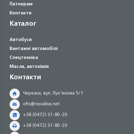
Патнерам
Контакти
Каталог
Автобуси
Вантажні автомобілі
Спецтехніка
Масла, автохімія
Контакти
Черкаси, вул. Лук'янова 5/1
ofis@novabus.net
+38 (0472) 31-80-20
+38 (0472) 31-80-20