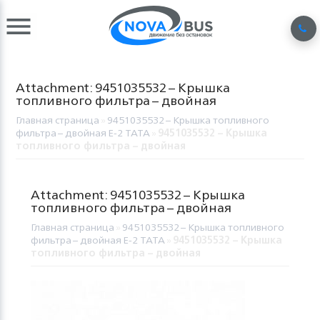
Attachment: 9451035532 – Крышка
топливного фильтра – двойная
Главная страница
»
9451035532 – Крышка топливного
фильтра – двойная Е-2 TATA
»
9451035532 – Крышка
топливного фильтра – двойная
Attachment: 9451035532 – Крышка
топливного фильтра – двойная
Главная страница
»
9451035532 – Крышка топливного
фильтра – двойная Е-2 TATA
»
9451035532 – Крышка
топливного фильтра – двойная