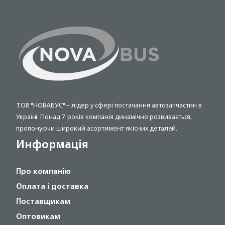
ТОВ "НОВАБУС" – лідер у сфері постачання автозапчастин в
Україні. Понад 7 років компанія динамічно розвивається,
пропонуючи широкий асортимент якісних деталей.
Информація
Про компанію
Оплата і доставка
Поставщикам
Оптовикам