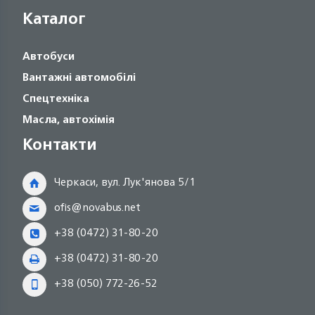
Каталог
Автобуси
Вантажні автомобілі
Спецтехніка
Масла, автохімія
Контакти
Черкаси, вул. Лук'янова 5/1
ofis@novabus.net
+38 (0472) 31-80-20
+38 (0472) 31-80-20
+38 (050) 772-26-52