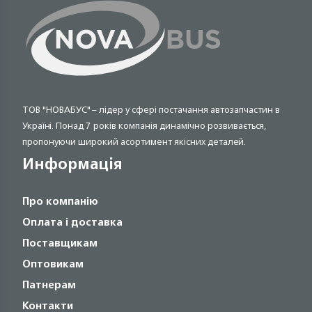
ТОВ "НОВАБУС" – лідер у сфері постачання автозапчастин в
Україні. Понад 7 років компанія динамічно розвивається,
пропонуючи широкий асортимент якісних деталей.
Информація
Про компанію
Оплата і доставка
Поставщикам
Оптовикам
Патнерам
Контакти