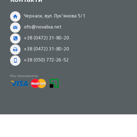
Черкаси, вул. Лук'янова 5/1
ofis@novabus.net
+38 (0472) 31-80-20
+38 (0472) 31-80-20
+38 (050) 772-26-52
Мы принимаем