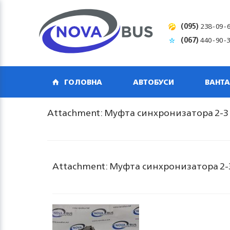
(095)
238-09-
(067)
440-90-
ГОЛОВНА
АВТОБУСИ
ВАНТА
Attachment: Муфта синхронизатора 2-
Attachment: Муфта синхронизатора 2