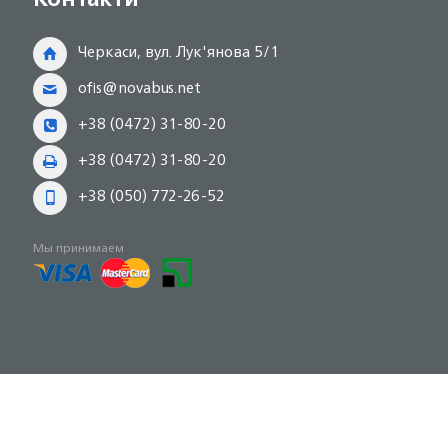
Черкаси, вул. Лук'янова 5/1
ofis@novabus.net
+38 (0472) 31-80-20
+38 (0472) 31-80-20
+38 (050) 772-26-52
Мы принимаем