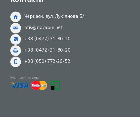
Черкаси, вул. Лук'янова 5/1
ofis@novabus.net
+38 (0472) 31-80-20
+38 (0472) 31-80-20
+38 (050) 772-26-52
Мы принимаем