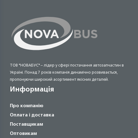
ТОВ "НОВАБУС" – лідер у сфері постачання автозапчастин в
Україні. Понад 7 років компанія динамічно розвивається,
пропонуючи широкий асортимент якісних деталей.
Информація
Про компанію
Оплата і доставка
Поставщикам
Оптовикам