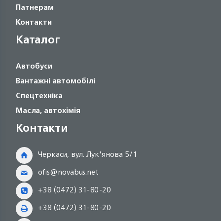
Патнерам
Контакти
Каталог
Автобуси
Вантажні автомобілі
Спецтехніка
Масла, автохімія
Контакти
Черкаси, вул. Лук'янова 5/1
ofis@novabus.net
+38 (0472) 31-80-20
+38 (0472) 31-80-20