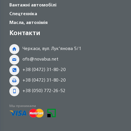
Вантажні автомобілі
Спецтехніка
Масла, автохімія
Контакти
Черкаси, вул. Лук'янова 5/1
ofis@novabus.net
+38 (0472) 31-80-20
+38 (0472) 31-80-20
+38 (050) 772-26-52
Мы принимаем