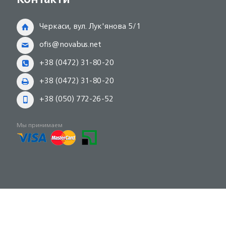
Черкаси, вул. Лук'янова 5/1
ofis@novabus.net
+38 (0472) 31-80-20
+38 (0472) 31-80-20
+38 (050) 772-26-52
Мы принимаем